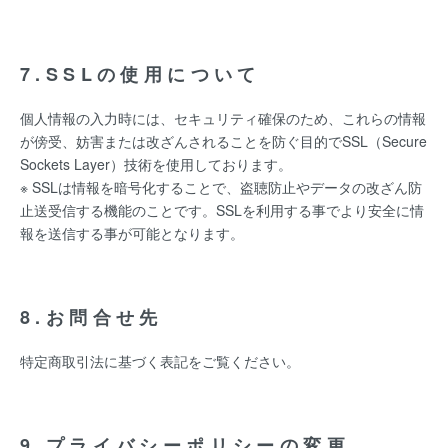
7.SSLの使用について
個人情報の入力時には、セキュリティ確保のため、これらの情報
が傍受、妨害または改ざんされることを防ぐ目的でSSL（Secure
Sockets Layer）技術を使用しております。
※ SSLは情報を暗号化することで、盗聴防止やデータの改ざん防
止送受信する機能のことです。SSLを利用する事でより安全に情
報を送信する事が可能となります。
8.お問合せ先
特定商取引法に基づく表記をご覧ください。
9.プライバシーポリシーの変更