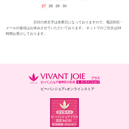
27
28
29
30
日付の赤文字は休業日になっておりますので、電話対応・
メールの返信はお休みさせていただいております。 ネットでのご注文は24
時間お受けしております。
ビーバンジョア+オンラインストア