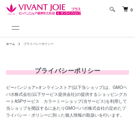
0
ホーム
プライバシーポリシー
プライバシーポリシー
ビーバンジョア+オンラインストア(以下当ショップ)は、
GMOペ
パボ株式会社
(以下サービス提供会社)の提供するショッピングカ
ートASPサービス
カラーミーショップ
(当サービス)を利用して
当ショップを開設するにあたりGMOペパボ株式会社の定めた
プ
ライバシー・ポリシー
に則った個人情報の取扱いを行います。