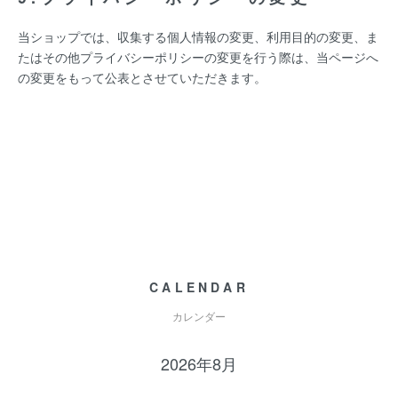
当ショップでは、収集する個人情報の変更、利用目的の変更、ま
たはその他プライバシーポリシーの変更を行う際は、当ページへ
の変更をもって公表とさせていただきます。
CALENDAR
カレンダー
2026年8月