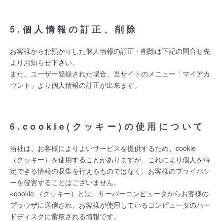
5.個人情報の訂正、削除
お客様からお預かりした個人情報の訂正・削除は下記の問合せ先
よりお知らせ下さい。
また、ユーザー登録された場合、当サイトのメニュー「マイアカ
ウント」より個人情報の訂正が出来ます。
6.cookie(クッキー)の使用について
当社は、お客様によりよいサービスを提供するため、cookie
（クッキー）を使用することがありますが、これにより個人を特
定できる情報の収集を行えるものではなく、お客様のプライバシ
ーを侵害することはございません。
※cookie （クッキー）とは、サーバーコンピュータからお客様の
ブラウザに送信され、お客様が使用しているコンピュータのハー
ドディスクに蓄積される情報です。