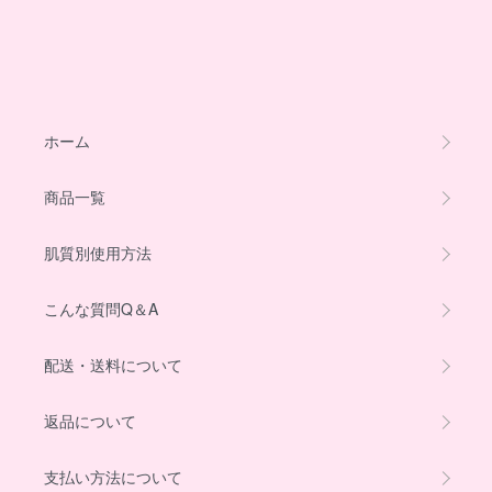
ホーム
商品一覧
肌質別使用方法
こんな質問Q＆A
配送・送料について
返品について
支払い方法について