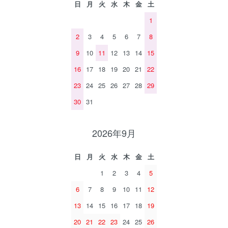
日
月
火
水
木
金
土
1
2
3
4
5
6
7
8
9
10
11
12
13
14
15
16
17
18
19
20
21
22
23
24
25
26
27
28
29
30
31
2026年9月
日
月
火
水
木
金
土
1
2
3
4
5
6
7
8
9
10
11
12
13
14
15
16
17
18
19
20
21
22
23
24
25
26