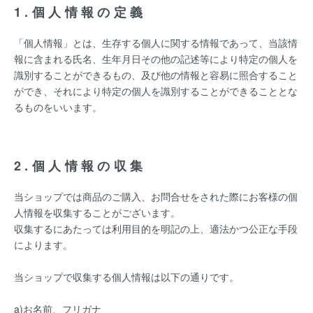
1.個人情報の定義
「個人情報」とは、生存する個人に関する情報であって、当該情
報に含まれる氏名、生年月日その他の記述等により特定の個人を
識別することができるもの、及び他の情報と容易に照合すること
ができ、それにより特定の個人を識別することができることとな
るものをいいます。
2.個人情報の収集
当ショップでは商品のご購入、お問合せをされた際にお客様の個
人情報を収集することがございます。
収集するにあたっては利用目的を明記の上、適法かつ公正な手段
によります。
当ショップで収集する個人情報は以下の通りです。
a)お名前、フリガナ