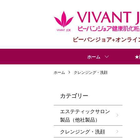
ビーバンジョア+オンライ
ホーム
★
ホーム
クレンジング・洗顔
カテゴリー
エステティックサロン
製品（他社製品）
クレンジング・洗顔