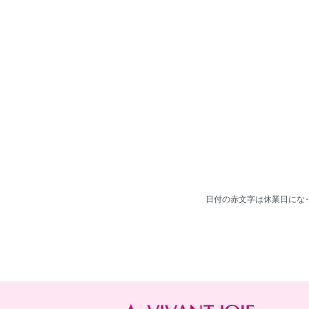
日付の赤文字は休業日になっております