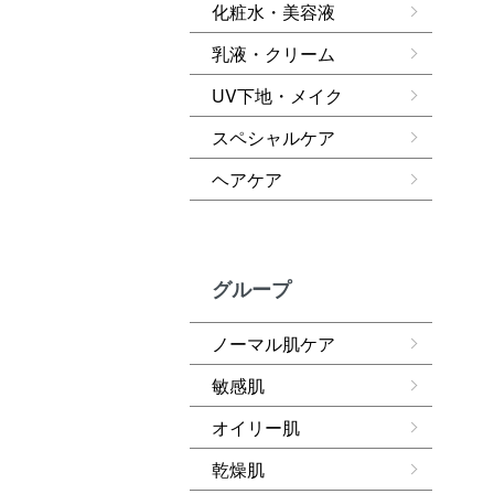
化粧水・美容液
乳液・クリーム
UV下地・メイク
スペシャルケア
ヘアケア
グループ
ノーマル肌ケア
敏感肌
オイリー肌
乾燥肌