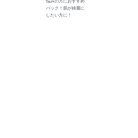
悩みの方におすすめ
パック！肌が綺麗に
したい方に！