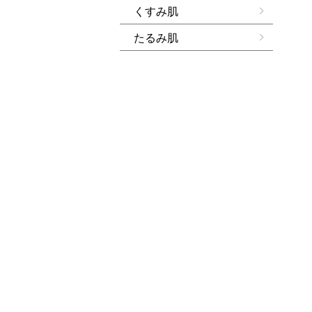
くすみ肌
たるみ肌