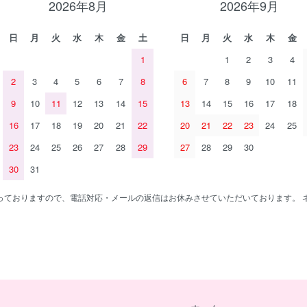
2026年8月
2026年9月
日
月
火
水
木
金
土
日
月
火
水
木
金
1
1
2
3
4
2
3
4
5
6
7
8
6
7
8
9
10
11
9
10
11
12
13
14
15
13
14
15
16
17
18
16
17
18
19
20
21
22
20
21
22
23
24
25
23
24
25
26
27
28
29
27
28
29
30
30
31
ので、電話対応・メールの返信はお休みさせていただいております。 ネット